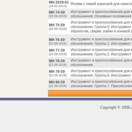
МН 2029-61
Ролики с левой нарезкой для накат
[24.03.2014]
Инструмент и приспособления для 
МН 74-59
обозначения. Основные положения
[22.09.2016]
Инструмент и приспособления для 
МН 75-59
обозначения. Группа 0. Инструмент
[22.09.2016]
обработки, сварки, пайки и огневой 
Инструмент и приспособления для 
МН 76-59
обозначения. Группа 1. Инструмент
[22.09.2016]
Инструмент и приспособления для 
МН 77-59
обозначения. Группа 2. Инструмент
[22.09.2016]
Инструмент и приспособления для 
МН 78-59
обозначения.
[22.09.2016]
Инструмент и приспособления для 
МН 79-59
обозначения. Группа 6. Инструмент
[22.09.2016]
Инструмент и приспособления для 
МН 80-59
обозначения. Группа 7. Приспособл
[22.09.2016]
Copyright
©
2006-2