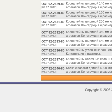
Кронштейны шириной 140 мм ко
ОСТ 92-2629-80
агрегатов. Конструкция и разме
[02.07.2012]
Кронштейны шириной 160 мм ко
ОСТ 92-2630-80
агрегатов. Конструкция и разме
[02.07.2012]
Кронштейны шириной 250 мм ко
ОСТ 92-2631-80
агрегатов. Конструкция и разме
[03.07.2012]
Кронштейны шириной 360 мм ко
ОСТ 92-2632-80
агрегатов. Конструкция и разме
[03.07.2012]
Кронштейны шириной 450 мм ко
ОСТ 92-2633-80
агрегатов. Конструкция и разме
[03.07.2012]
Кронштейны угловые колонн ста
ОСТ 92-2636-80
Конструкция и размеры.
[03.07.2012]
Кронштейны балочные колонн с
ОСТ 92-2637-80
агрегатов. Конструкция и разме
[03.07.2012]
Балка с пазами длиной 4000 мм
ОСТ 92-2640-80
агрегатов. Конструкция и разме
[03.07.2012]
Copyright
©
2006-2