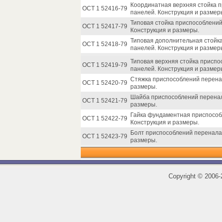
Координатная верхняя стойка 
ОСТ 1 52416-79
панелей. Конструкция и размер
Типовая стойка приспособлени
ОСТ 1 52417-79
Конструкция и размеры.
Типовая дополнительная стойк
ОСТ 1 52418-79
панелей. Конструкция и размер
Типовая верхняя стойка присп
ОСТ 1 52419-79
панелей. Конструкция и размер
Стяжка приспособлений перена
ОСТ 1 52420-79
размеры.
Шайба приспособлений перенал
ОСТ 1 52421-79
размеры.
Гайка фундаментная приспособ
ОСТ 1 52422-79
Конструкция и размеры.
Болт приспособлений перенала
ОСТ 1 52423-79
размеры.
Copyright
©
2006-2