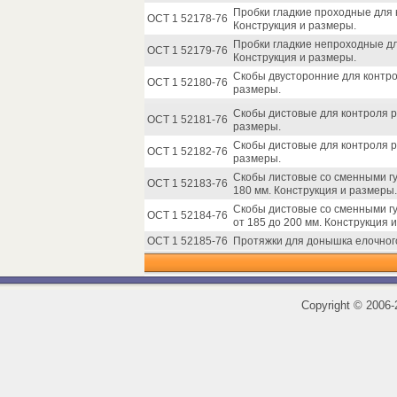
Пробки гладкие проходные для 
ОСТ 1 52178-76
Конструкция и размеры.
Пробки гладкие непроходные дл
ОСТ 1 52179-76
Конструкция и размеры.
Скобы двусторонние для контро
ОСТ 1 52180-76
размеры.
Скобы дистовые для контроля р
ОСТ 1 52181-76
размеры.
Скобы дистовые для контроля р
ОСТ 1 52182-76
размеры.
Скобы листовые со сменными гу
ОСТ 1 52183-76
180 мм. Конструкция и размеры.
Скобы дистовые со сменными г
ОСТ 1 52184-76
от 185 до 200 мм. Конструкция 
ОСТ 1 52185-76
Протяжки для донышка елочного
Copyright
©
2006-2