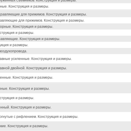
ружинных съемников. Конструкция и размеры.
ные. Конструкция и размеры.
правляющие для прижимов. Конструкция и размеры.
равляющие для прижимов. Конструкция и размеры.
орные. Конструкция и размеры.
струкция и размеры.
равляющие. Конструкция и размеры.
укция и размеры.
воздухопровода.
авные усиленные. Конструкция и размеры.
авной двойной. Конструкция и размеры.
енные. Конструкция и размеры.
ные. Конструкция и размеры.
струкция и размеры.
нный. Конструкция и размеры.
огнутые с рифлением. Конструкция и размеры.
ие. Конструкция и размеры.