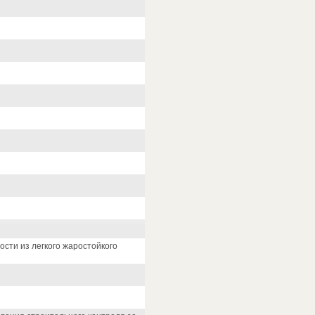
ти из легкого жаростойкого