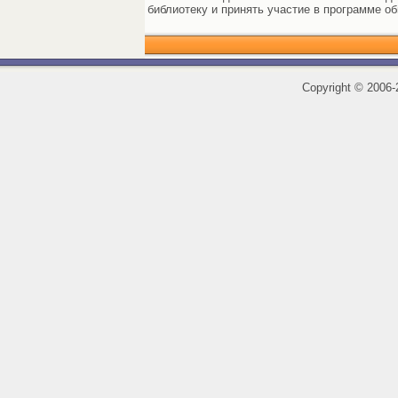
библиотеку и принять участие в программе о
Copyright
©
2006-2