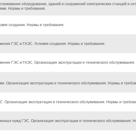
бслуживание оборудования, зданий и сооружений электрических станций и се
ями. Нормы и требования.
овия создания. Нормы и требования.
жения ГЭС и ГАЭС. Условия создания. Нормы и требования.
жения ГЭС и ГАЭС. Организация эксплуатации и технического обслуживания.
ки. Организация эксплуатации и технического обслуживания. Нормы и требов
С. Организация эксплуатации и технического обслуживания. Нормы и требов
енных нужд ГЭС. Организация эксплуатации и технического обслуживания. Н