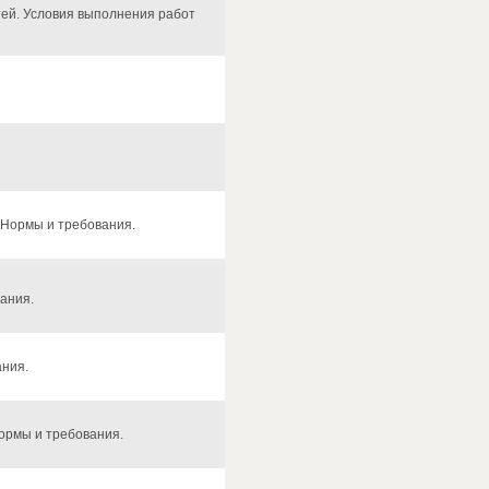
тей. Условия выполнения работ
 Нормы и требования.
ания.
ания.
ормы и требования.