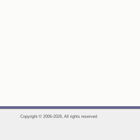
Copyright
©
2006-2026, All rights reserved.