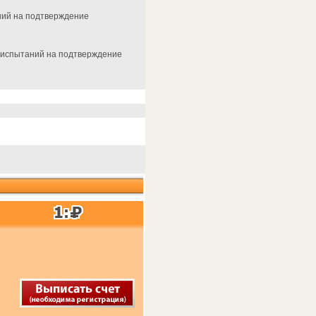
аний на подтверждение
, испытаний на подтверждение