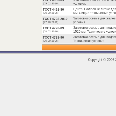
ГОСТ 4008-89
условия.
[05.02.2016]
Центры колесные литые для
ГОСТ 4491-86
мм. Общие технические усло
[06.09.2006]
Заготовки осевые для желез
ГОСТ 4728-2010
условия.
[27.10.2011]
Заготовки осевые для подви
ГОСТ 4728-89
1520 мм. Технические услови
[08.02.2016]
Заготовки осевые для подви
ГОСТ 4728-96
Технические условия.
[06.09.2006]
Copyright
©
2006-2