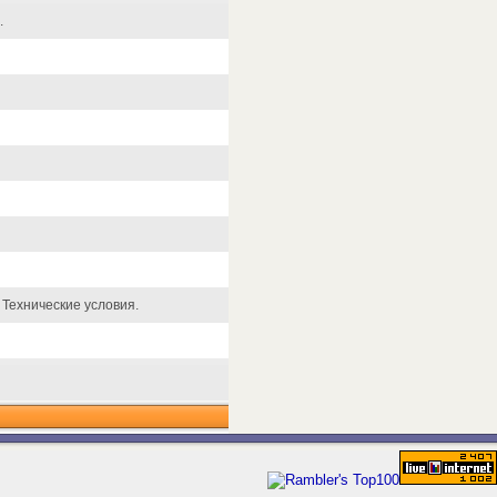
.
Технические условия.