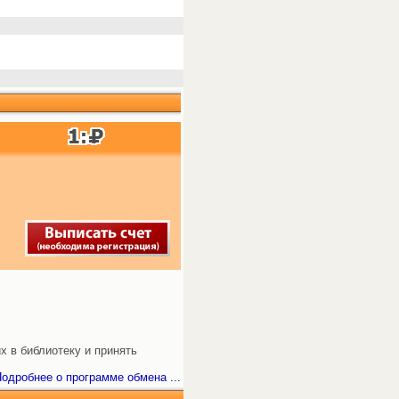
х в библиотеку и принять
одробнее о программе обмена ...