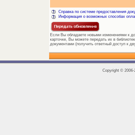
Справка по системе предоставления док
Информация о возможных способах опла
Если Вы обладаете новыми изменениями к до
карточке, Вы можете передать их в библиоте
документами (получить ответный доступ к дв
Copyright
©
2006-2