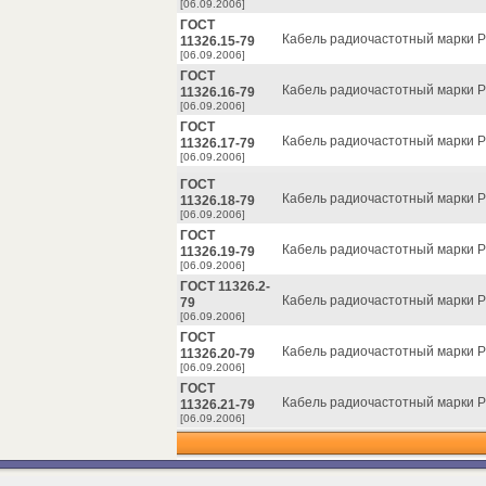
[06.09.2006]
ГОСТ
Кабель радиочастотный марки РК
11326.15-79
[06.09.2006]
ГОСТ
Кабель радиочастотный марки РК
11326.16-79
[06.09.2006]
ГОСТ
Кабель радиочастотный марки РК
11326.17-79
[06.09.2006]
ГОСТ
Кабель радиочастотный марки РК
11326.18-79
[06.09.2006]
ГОСТ
Кабель радиочастотный марки РК
11326.19-79
[06.09.2006]
ГОСТ 11326.2-
Кабель радиочастотный марки РК
79
[06.09.2006]
ГОСТ
Кабель радиочастотный марки РК
11326.20-79
[06.09.2006]
ГОСТ
Кабель радиочастотный марки РК
11326.21-79
[06.09.2006]