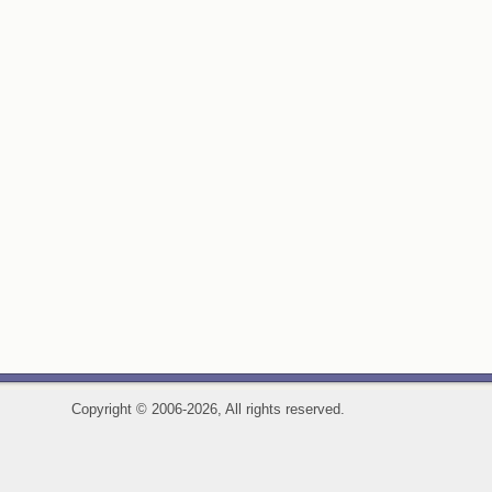
Copyright
©
2006-2026, All rights reserved.