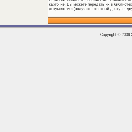
карточке, Вы можете передать их в библиоте
документами (получить ответный доступ к дв
Copyright
©
2006-2