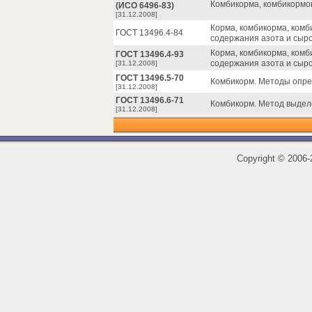
Комбикорма, комбикормо
(ИСО 6496-83)
[31.12.2008]
Корма, комбикорма, ком
ГОСТ 13496.4-84
содержания азота и сыро
Корма, комбикорма, ком
ГОСТ 13496.4-93
содержания азота и сыро
[31.12.2008]
ГОСТ 13496.5-70
Комбикорм. Методы опре
[31.12.2008]
ГОСТ 13496.6-71
Комбикорм. Метод выделе
[31.12.2008]
Copyright
©
2006-2