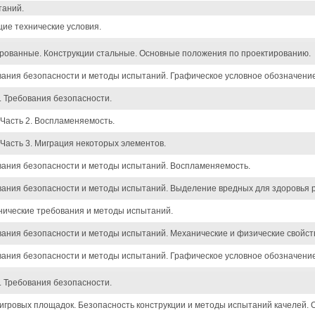
таний.
ие технические условия.
рованные. Конструкции стальные. Основные положения по проектированию.
ания безопасности и методы испытаний. Графическое условное обозначение
. Требования безопасности.
 Часть 2. Воспламеняемость.
 Часть 3. Миграция некоторых элементов.
вания безопасности и методы испытаний. Воспламеняемость.
ания безопасности и методы испытаний. Выделение вредных для здоровья 
нические требования и методы испытаний.
ания безопасности и методы испытаний. Механические и физические свойст
ания безопасности и методы испытаний. Графическое условное обозначение
. Требования безопасности.
игровых площадок. Безопасность конструкции и методы испытаний качелей.