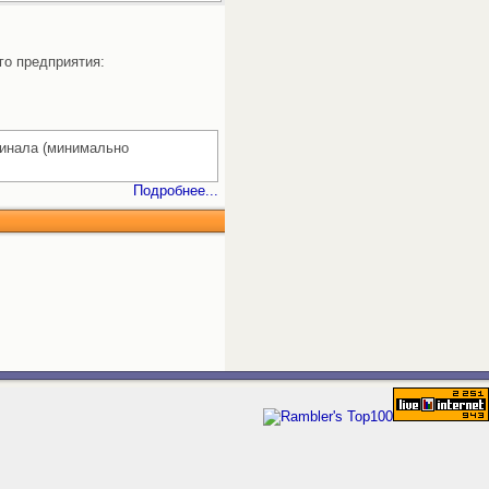
го предприятия:
гинала (минимально
Подробнее...