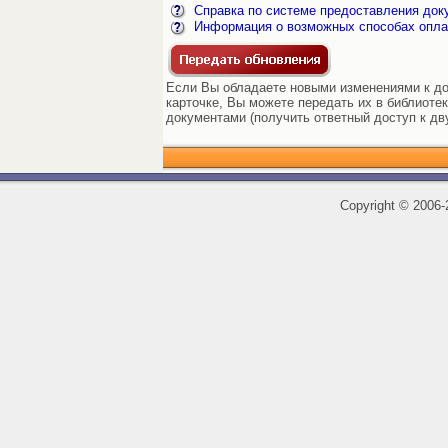
Справка по системе предоставления док
Информация о возможных способах опла
Если Вы обладаете новыми изменениями к док
карточке, Вы можете передать их в библиоте
документами (получить ответный доступ к дв
Copyright
©
2006-2