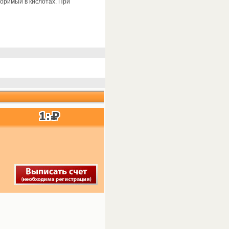
оримый в кислотах. При