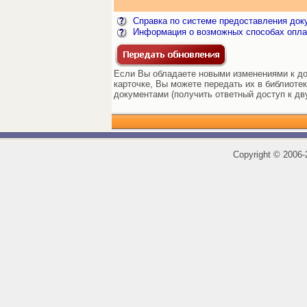
Справка по системе предоставления док
Информация о возможных способах опла
Если Вы обладаете новыми изменениями к док
карточке, Вы можете передать их в библиоте
документами (получить ответный доступ к дв
Copyright
©
2006-2