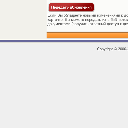
Если Вы обладаете новыми изменениями к док
карточке, Вы можете передать их в библиоте
документами (получить ответный доступ к дв
Copyright
©
2006-2