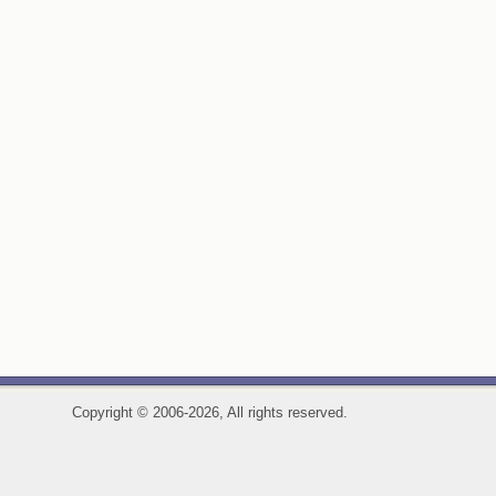
Copyright
©
2006-2026, All rights reserved.