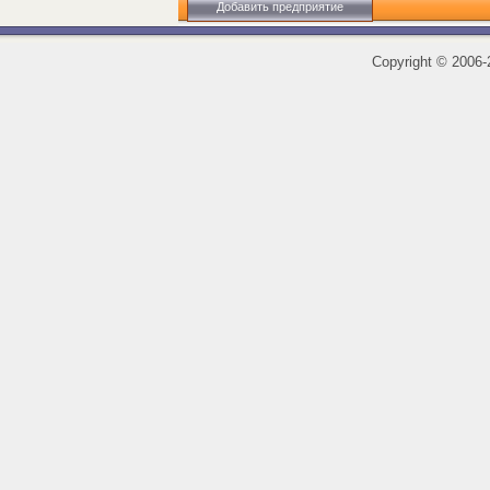
Добавить предприятие
Copyright
©
2006-2