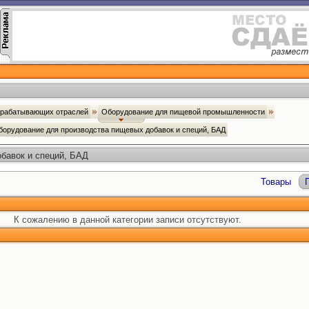
брабатывающих отраслей
Оборудование для пищевой промышленности
борудование для производства пищевых добавок и специй, БАД
бавок и специй, БАД
Товары
К сожалению в данной категории записи отсутствуют.