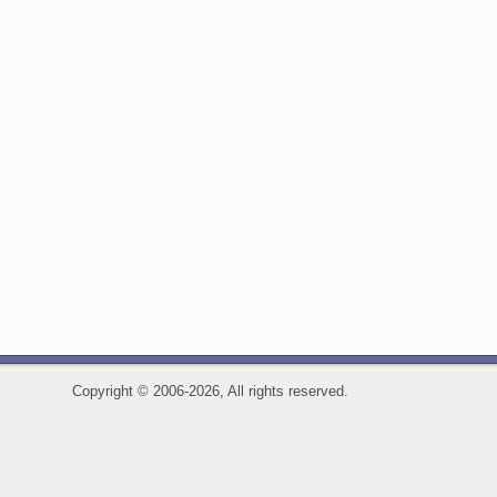
Copyright
©
2006-2026, All rights reserved.