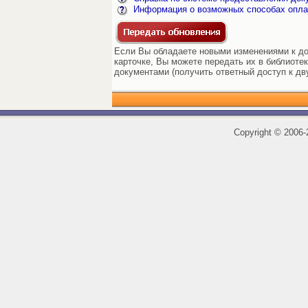
Информация о возможных способах опла
Если Вы обладаете новыми изменениями к до
карточке, Вы можете передать их в библиоте
документами (получить ответный доступ к дв
Copyright
©
2006-2