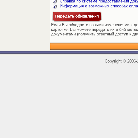
Справка по системе предоставления док
Информация о возможных способах опла
Если Вы обладаете новыми изменениями к до
карточке, Вы можете передать их в библиоте
документами (получить ответный доступ к дв
Copyright
©
2006-2