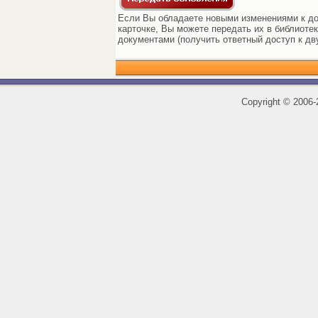
Если Вы обладаете новыми изменениями к до
карточке, Вы можете передать их в библиоте
документами (получить ответный доступ к дв
Copyright
©
2006-2