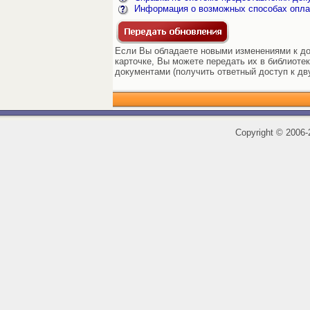
Информация о возможных способах опла
Если Вы обладаете новыми изменениями к до
карточке, Вы можете передать их в библиоте
документами (получить ответный доступ к дв
Copyright
©
2006-2