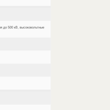
ия до 500 кВ, высоковольтные