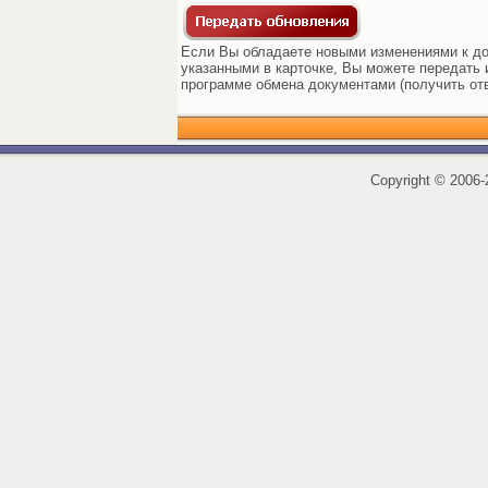
Если Вы обладаете новыми изменениями к до
указанными в карточке, Вы можете передать и
программе обмена документами (получить от
Copyright
©
2006-2