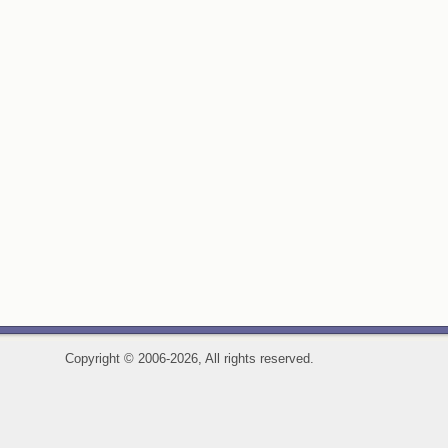
Copyright
©
2006-2026, All rights reserved.