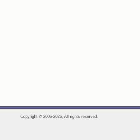
Copyright
©
2006-2026, All rights reserved.