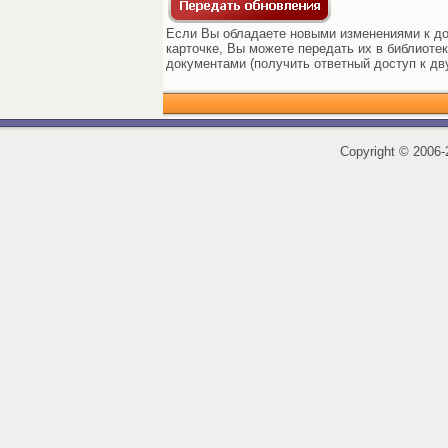
Если Вы обладаете новыми изменениями к до
карточке, Вы можете передать их в библиоте
документами (получить ответный доступ к дв
Copyright
©
2006-2