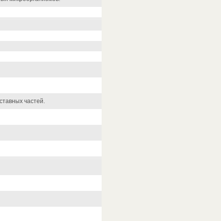
ставных частей.