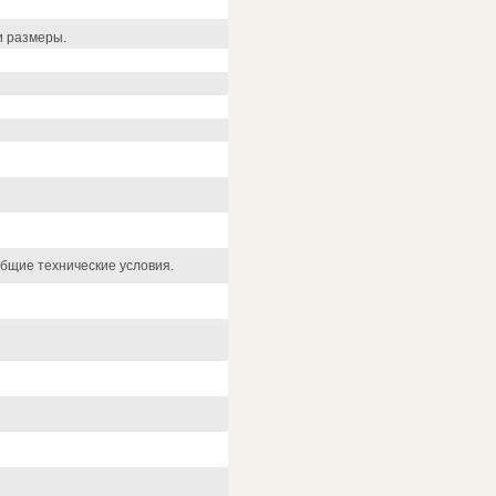
и размеры.
бщие технические условия.