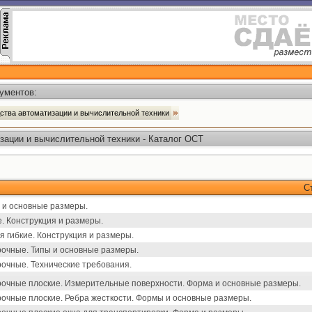
ументов:
ства автоматизации и вычислительной техники
зации и вычислительной техники - Каталог ОСТ
С
 и основные размеры.
е. Конструкция и размеры.
 гибкие. Конструкция и размеры.
очные. Типы и основные размеры.
очные. Технические требования.
очные плоские. Измерительные поверхности. Форма и основные размеры.
очные плоские. Ребра жесткости. Формы и основные размеры.