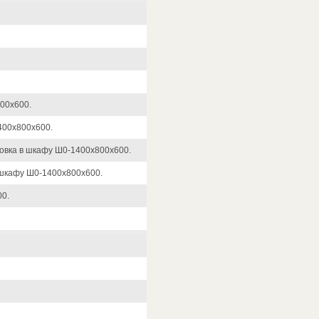
00х600.
400х800х600.
овка в шкафу Ш0-1400х800х600.
 шкафу Ш0-1400х800х600.
00.