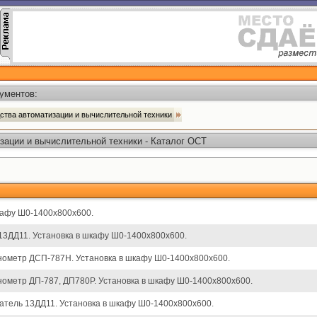
ументов:
ства автоматизации и вычислительной техники
зации и вычислительной техники - Каталог ОСТ
афу Ш0-1400х800х600.
13ДД11. Установка в шкафу Ш0-1400х800х600.
ометр ДСП-787Н. Установка в шкафу Ш0-1400х800х600.
ометр ДП-787, ДП780Р. Установка в шкафу Ш0-1400х800х600.
тель 13ДД11. Установка в шкафу Ш0-1400х800х600.