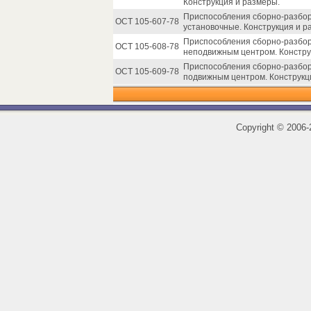
Конструкция и размеры.
Приспособления сборно-разбо
ОСТ 105-607-78
установочные. Конструкция и р
Приспособления сборно-разбор
ОСТ 105-608-78
неподвижным центром. Констру
Приспособления сборно-разбор
ОСТ 105-609-78
подвижным центром. Конструкц
Copyright
©
2006-2