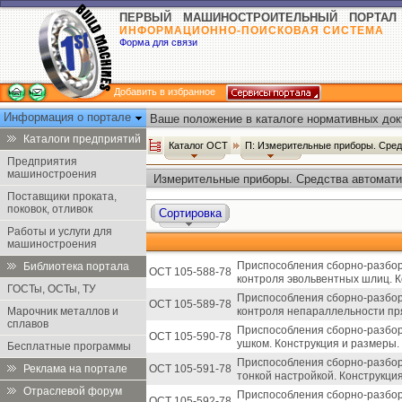
ПЕРВЫЙ МАШИНОСТРОИТЕЛЬНЫЙ ПОРТАЛ
ИНФОРМАЦИОННО-ПОИСКОВАЯ СИСТЕМА
Форма для связи
Добавить в избранное
Информация о портале
Ваше положение в каталоге нормативных док
Каталоги предприятий
Каталог ОСТ
П: Измерительные приборы. Сред
Предприятия
машиностроения
Измерительные приборы. Средства автоматиз
ОСТ
Поставщики проката,
поковок, отливок
Сортировка
Работы и услуги для
машиностроения
Приспособления сборно-разбор
Библиотека портала
ОСТ 105-588-78
контроля эвольвентных шлиц. К
ГОСТы, ОСТы, ТУ
Приспособления сборно-разбор
ОСТ 105-589-78
Марочник металлов и
контроля непараллельности пр
сплавов
Приспособления сборно-разбор
ОСТ 105-590-78
ушком. Конструкция и размеры.
Бесплатные программы
Приспособления сборно-разбор
Реклама на портале
ОСТ 105-591-78
тонкой настройкой. Конструкци
Отраслевой форум
Приспособления сборно-разбор
ОСТ 105-592-78