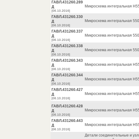
ГАВЛ.431260.289
Микросхема интегральная Н55
Д
[06.10.2016]
ГАВЛ.431260.330
Микросхема интегральная 550
Д
[06.10.2016]
ГАВЛ.431260.337
Микросхема интегральная 550
Д
[06.10.2016]
ГАВЛ.431260.338
Микросхема интегральная 550
Д
[06.10.2016]
ГАВЛ.431260.343
Микросхема интегральная Н55
Д
[06.10.2016]
ГАВЛ.431260.344
Микросхема интегральная Н55
Д
[06.10.2016]
ГАВЛ.431260.427
Микросхема интегральная Н55
Д
[06.10.2016]
ГАВЛ.431260.428
Микросхема интегральная Н55
Д
[06.10.2016]
ГАВЛ.431260.443
Микросхема интегральная Н55
Д
[06.10.2016]
Детали соединительные и узлы