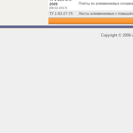
Плиты из алюминиевых сплавов 
2009
[08.02.2017]
ТУ 1-83-27-75
Листы алюминиевые с повышенн
Copyright
©
2006-2