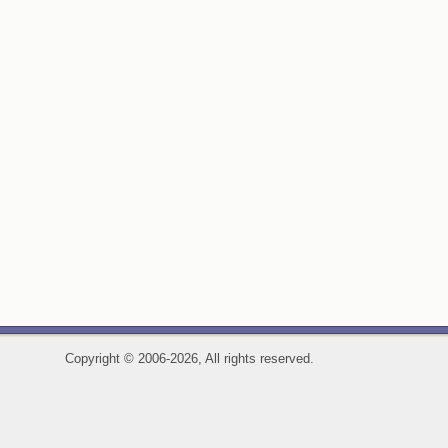
Copyright
©
2006-2026, All rights reserved.