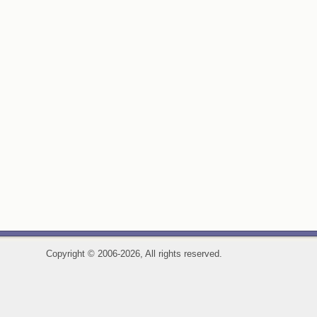
Copyright
©
2006-2026, All rights reserved.