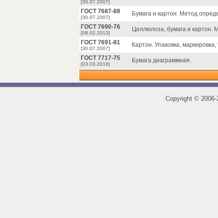
[30.07.2007]
ГОСТ 7687-88
Бумага и картон. Метод опред
[30.07.2007]
ГОСТ 7690-76
Целлюлоза, бумага и картон.
[08.02.2013]
ГОСТ 7691-81
Картон. Упаковка, маркировка
[30.07.2007]
ГОСТ 7717-75
Бумага диаграммная.
[03.03.2016]
Copyright
©
2006-2