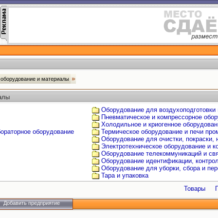
оборудование и материалы
алы
Оборудование для воздухоподготовки 
Пневматическое и компрессорное обо
Холодильное и криогенное оборудован
бораторное оборудование
Термическое оборудование и печи пр
Оборудование для очистки, покраски,
Электротехническое оборудование и 
Оборудование телекоммуникаций и св
Оборудование идентификации, контрол
Оборудование для уборки, сбора и пер
Тара и упаковка
Товары
Добавить предприятие