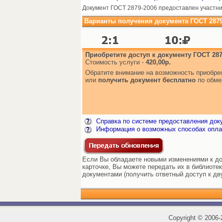
Документ ГОСТ 2879-2006 предоставлен участни
Варианты получения документа ГОСТ 2879
Приобретите доступ к документу ГОСТ 287
Стоимость услуги -
420,00р.
Обратите внимание на возможность приобр
или
получить документ бесплатно
по обме
Справка по системе предоставления док
Информация о возможных способах опла
Если Вы обладаете новыми изменениями к до
карточке, Вы можете передать их в библиоте
документами (получить ответный доступ к дв
Copyright
©
2006-2