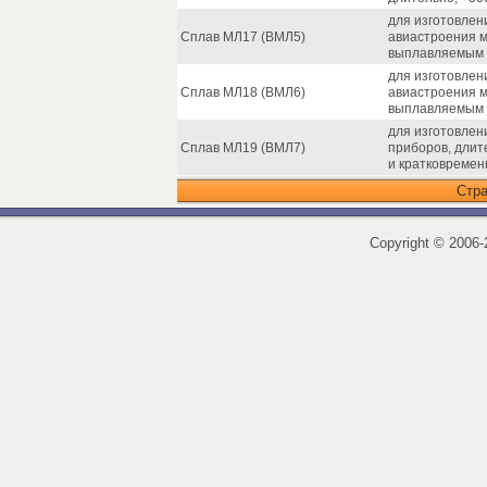
для изготовлен
Сплав МЛ17 (ВМЛ5)
авиастроения м
выплавляемым 
для изготовлен
Сплав МЛ18 (ВМЛ6)
авиастроения м
выплавляемым 
для изготовлен
Сплав МЛ19 (ВМЛ7)
приборов, длит
и кратковременн
Стр
Copyright
©
2006-2