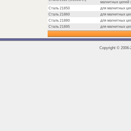
магнитных цепей 
Сталь 21850
для магнитных це
Сталь 21860
для магнитных це
Сталь 21880
для магнитных це
Сталь 21895
для магнитных це
Copyright
©
2006-2